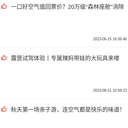
一口好空气值回票价？20万级“森林座舱”消除
2023-06-15 16:06:46
露营试驾体验丨专属辣妈带娃的大玩具来喽
2023-08-31 10:59:23
秋天第一场亲子游，连空气都是快乐的味道！