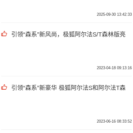
2025-09-30 13:42:33
引领“森系”新风尚，极狐阿尔法S/T森林版亮
2023-04-18 09:13:16
引领“森系”新豪华 极狐阿尔法S和阿尔法T森
2023-06-16 08:33:52