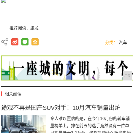
推荐阅读：
旗龙
分类：
汽车
广告
相关阅读
途观不再是国产SUV对手！10月汽车销量出炉
令人难以置信的是，在今年10月份的轿车销
量榜单上，排在前五的选手竟然没有一位单
月销量低于3.2万台，这都是些什么妖魔鬼怪