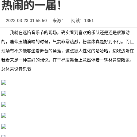
热闹的一届！
2023-03-23 01:55:50
来源：
阅读：1351
我就在迷笛音乐节的现场，确实看到喜欢的乐队还是还是很激动
的，痛仰压轴演唱的时候，气氛非常热烈，粉丝缘真是好到不行。而且
现场有不少能够坐着舞台的角落，这点挺人性化的哈哈哈，边吃边听在
我看来是一种美好的想说。在干杯唐舞台上竟然停着一辆林肯冒险家。
总体来说音乐节