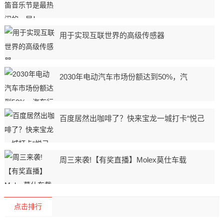
用于实现互联世界的高级传感器
2030年电动汽车市场份额达到50%，汽
百度居然出咖啡了？快来宝龙一城打卡“悦己
周三来袭!【有奖直播】Molex莫仕车载
点击排行