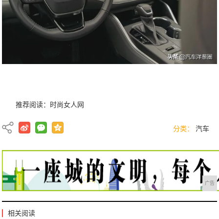
推荐阅读：
时尚女人网
分类：
汽车
广告
相关阅读