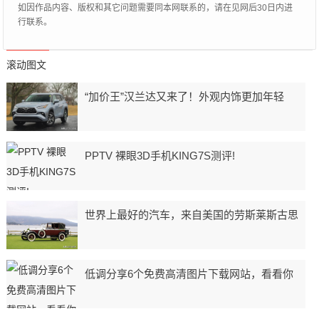
如因作品内容、版权和其它问题需要同本网联系的，请在见网后30日内进
行联系。
滚动图文
“加价王”汉兰达又来了！外观内饰更加年轻
PPTV 裸眼3D手机KING7S测评!
世界上最好的汽车，来自美国的劳斯莱斯古思
低调分享6个免费高清图片下载网站，看看你