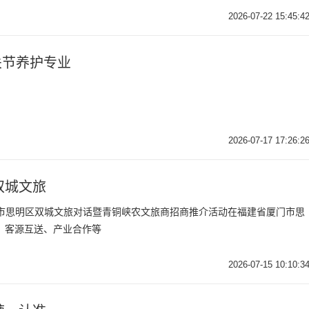
2026-07-22 15:45:4
关节养护专业
2026-07-17 17:26:2
双城文旅
与厦门市思明区双城文旅对话暨青铜峡农文旅商招商推介活动在福建省厦门市思
、客源互送、产业合作等
2026-07-15 10:10:3