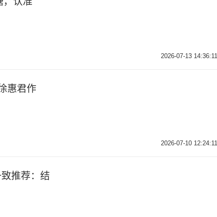
糖，认准
2026-07-13 14:36:1
—徐惠君作
2026-07-10 12:24:1
一致推荐：结