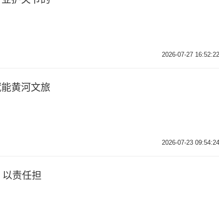
2026-07-27 16:52:2
赋能黄河文旅
2026-07-23 09:54:2
，以责任担