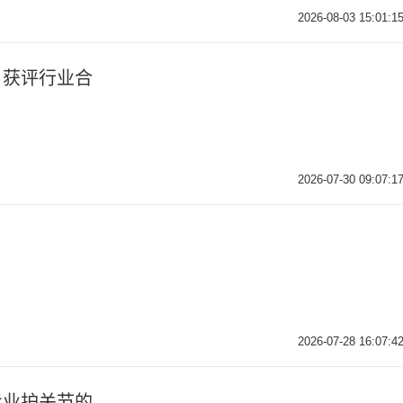
2026-08-03 15:01:1
，获评行业合
2026-07-30 09:07:1
2026-07-28 16:07:4
专业护关节的