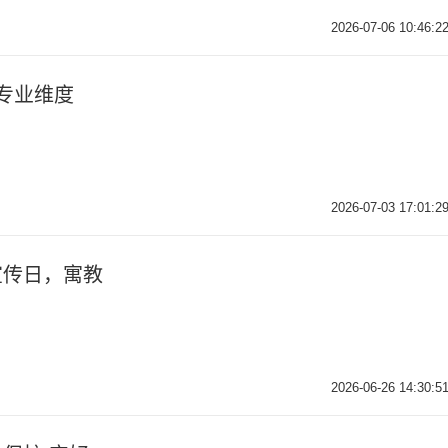
2026-07-06 10:46:2
专业维度
2026-07-03 17:01:2
宣传日，寓教
2026-06-26 14:30:5