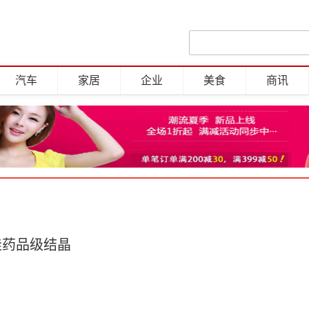
汽车
家居
企业
美食
商讯
佳药品级结晶