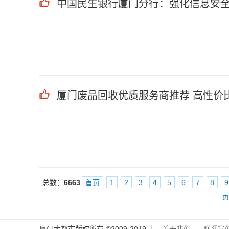
中国民生银行厦门分行：强化信息安全
厦门废品回收优质服务商推荐 高性价
总数：
6663
首页
1
2
3
4
5
6
7
8
9
页