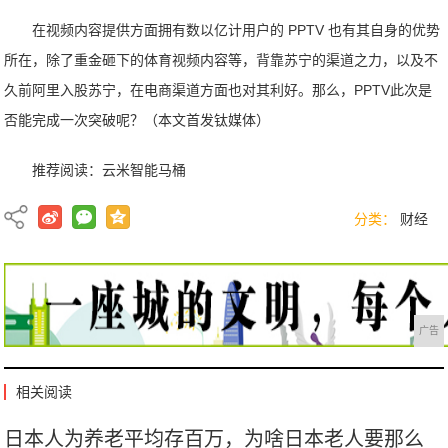
在视频内容提供方面拥有数以亿计用户的 PPTV 也有其自身的优势
所在，除了重金砸下的体育视频内容等，背靠苏宁的渠道之力，以及不
久前阿里入股苏宁，在电商渠道方面也对其利好。那么，PPTV此次是
否能完成一次突破呢？（本文首发钛媒体）
推荐阅读：
云米智能马桶
分类：
财经
广告
相关阅读
日本人为养老平均存百万，为啥日本老人要那么