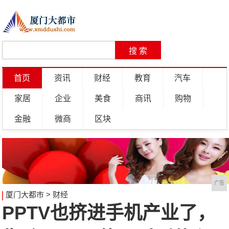
首页
资讯
财经
教育
汽车
家居
企业
美食
商讯
购物
金融
微商
区块
广告
厦门大都市
>
财经
PPTV也挤进手机产业了，