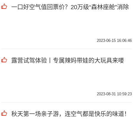
一口好空气值回票价？20万级“森林座舱”消除
2023-06-15 16:06:46
露营试驾体验丨专属辣妈带娃的大玩具来喽
2023-08-31 10:59:23
秋天第一场亲子游，连空气都是快乐的味道！