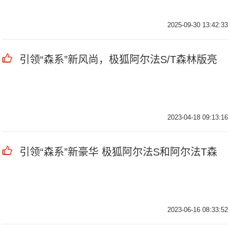
2025-09-30 13:42:33
引领“森系”新风尚，极狐阿尔法S/T森林版亮
2023-04-18 09:13:16
引领“森系”新豪华 极狐阿尔法S和阿尔法T森
2023-06-16 08:33:52