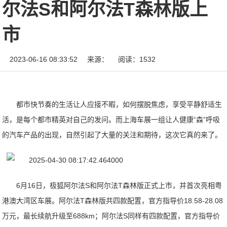
尔法S和阿尔法T森林版上
市
2023-06-16 08:33:52
来源：
阅读：1532
都市快节奏的生活让人应接不暇，如何摆脱焦虑，享受平静舒适生
活，是每个都市精英对自己的发问。而上海车展一组让人健康“森”呼吸
的汽车产品的出现，自然引起了大量的关注和期待，这次它真的来了。
6月16日，极狐阿尔法S和阿尔法T森林版正式上市，并首次亮相粤
港澳大湾区车展。阿尔法T森林版共四款配置，官方指导价18.58-28.08
万元，最长续航升级至688km；阿尔法S同样有四款配置，官方指导价