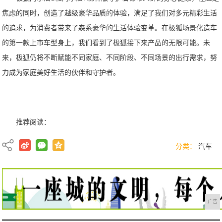
焦虑的同时，创造了越级豪华品质的体验，满足了我们对多元精彩生活
的追求，为消费者带来了森系豪华的生活体验变革。在极狐场景化造车
的第一款上市车型身上，我们看到了极狐接下来产品的无限可能。未
来，极狐仍将不断赋能不同家庭、不同阶段、不同场景的出行需求，努
力成为家庭美好生活的伙伴和守护者。
推荐阅读：
分类：
汽车
广告