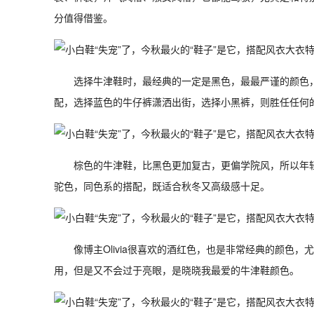
分值得借鉴。
选择牛津鞋时，最经典的一定是黑色，最最严谨的颜色
配，选择蓝色的牛仔裤潇洒出街，选择小黑裤，则胜任任何
棕色的牛津鞋，比黑色更加复古，更偏学院风，所以年
驼色，同色系的搭配，既适合秋冬又高级感十足。
像博主Olivia很喜欢的酒红色，也是非常经典的颜色
用，但是又不会过于亮眼，是晓晓我最爱的牛津鞋颜色。