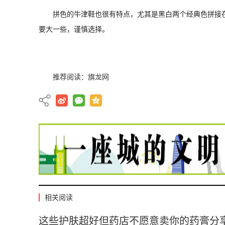
拼色的牛津鞋也很有特点，尤其是黑白两个经典色拼接
要大一些，谨慎选择。
推荐阅读：
旗龙网
相关阅读
这些护肤超好但药店不愿意卖你的药膏分