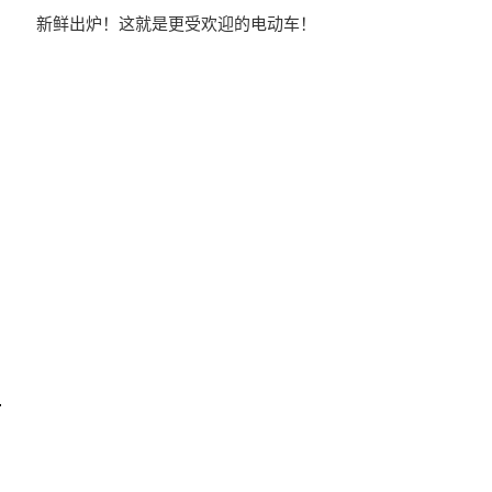
新鲜出炉！这就是更受欢迎的电动车！