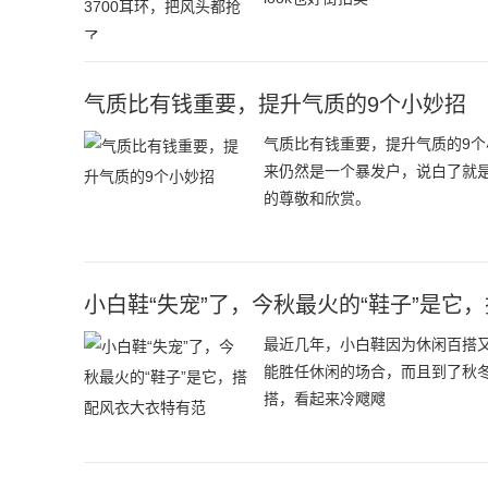
气质比有钱重要，提升气质的9个小妙招
气质比有钱重要，提升气质的9
来仍然是一个暴发户，说白了就
的尊敬和欣赏。
小白鞋“失宠”了，今秋最火的“鞋子”是它
最近几年，小白鞋因为休闲百搭
能胜任休闲的场合，而且到了秋
搭，看起来冷飕飕