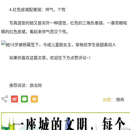
4.红色皮裙配墨镜：帅气，个性
写真造型的她又是另外一种感觉，红色的三角形墨镜，一袭亮眼吸
睛的红色皮裙，看起来帅气而又个性。
如果你喜欢这篇文章，欢迎在下方点赞评论~！
推荐阅读：
旗龙网
分类：
微商