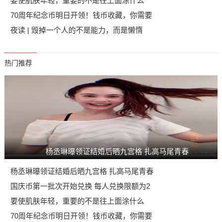
要使肌肤年轻，重要的不是往上面涂什么
70周年纪念币明日开领！钱币收藏，你需要
夜读 | 毁掉一个人的不是能力，而是懒惰
热门推荐
杨丞琳曝领证结婚后晒九宫格 扎高马尾青春
杨丞琳曝领证结婚后晒九宫格 扎高马尾青春
国庆币第一批次开始兑换 每人兑换限额为2
要使肌肤年轻，重要的不是往上面涂什么
70周年纪念币明日开领！钱币收藏，你需要