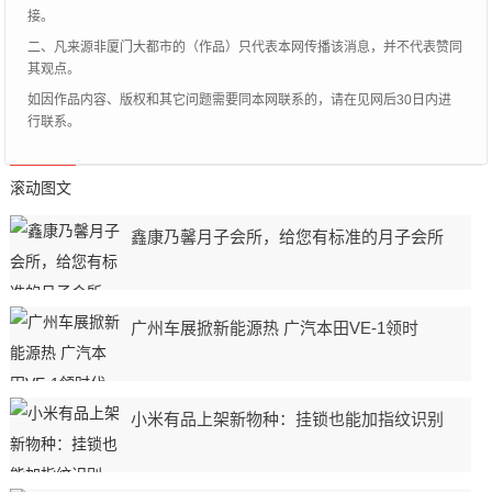
接。
二、凡来源非厦门大都市的（作品）只代表本网传播该消息，并不代表赞同
其观点。
如因作品内容、版权和其它问题需要同本网联系的，请在见网后30日内进
行联系。
滚动图文
鑫康乃馨月子会所，给您有标准的月子会所
广州车展掀新能源热 广汽本田VE-1领时
小米有品上架新物种：挂锁也能加指纹识别