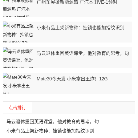
广州车展掀新能源热 广汽本田VE-1领时
小米有品上架新物种：挂锁也能加指纹识别
马云退休重回英语课堂，他对教育的思考，句
Mate30今天发 小米拿出王炸！12G
点击排行
马云退休重回英语课堂，他对教育的思考，句
小米有品上架新物种：挂锁也能加指纹识别