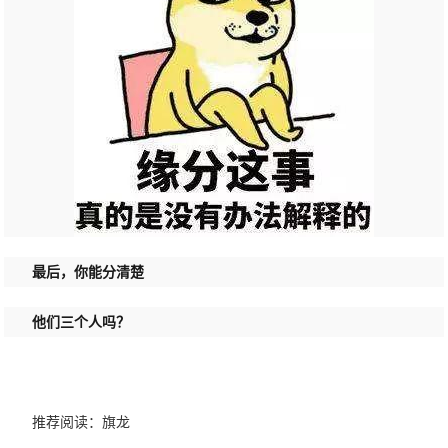
最后，你能分清楚
他们三个人吗？
推荐阅读：
旗龙