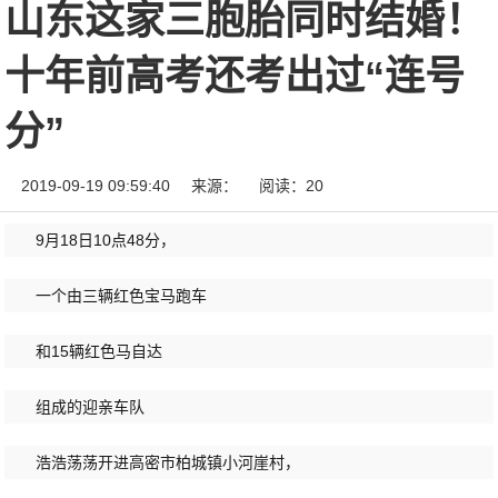
山东这家三胞胎同时结婚！
十年前高考还考出过“连号
分”
2019-09-19 09:59:40
来源：
阅读：20
9月18日10点48分，
一个由三辆红色宝马跑车
和15辆红色马自达
组成的迎亲车队
浩浩荡荡开进高密市柏城镇小河崖村，