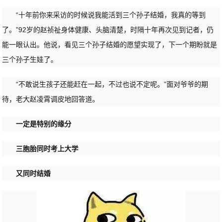
“十年前你来采访的时候说我能活到三个孙子结婚，我真的等到
了。”92岁的赵祯祉身体健康、头脑清楚，时隔十年再次见到记者，仍
能一眼认出。他说，看见三个孙子结婚的愿望实现了，下一个期盼就是
三个孙子生娃了。
“不敢说生孩子还能赶在一起，不过也说不定呢。”面对爷爷的期
待，老大赵凌霄调皮地回答道。
一定是特别的缘分
三胞胎同时考上大学
又同时结婚