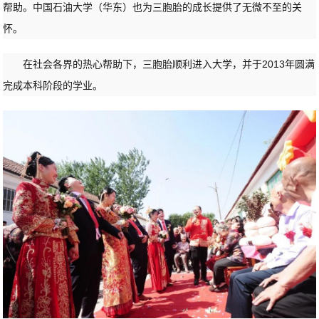
帮助。中国石油大学（华东）也为三胞胎的成长提供了无微不至的关
怀。
在社会各界的热心帮助下，三胞胎顺利进入大学，并于2013年圆满
完成本科阶段的学业。