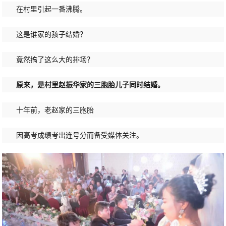
在村里引起一番沸腾。
这是谁家的孩子结婚？
竟然搞了这么大的排场？
原来，是村里赵振华家的三胞胎儿子同时结婚。
十年前，老赵家的三胞胎
因高考成绩考出连号分而备受媒体关注。