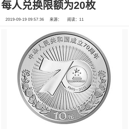
每人兑换限额为20枚
2019-09-19 09:57:36
来源：
阅读：11