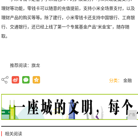
理财等功能，零钱卡可以随意的充值提前，支持小米全场景支付，以及
理财产品的购买等等。除了建行，小米零钱卡还支持中国银行、工商银
行、交通银行，还已经上线了第一个专属基金产品“米金宝”，随存随
取。
推荐阅读：
旗龙
分类：
金融
广告
相关阅读