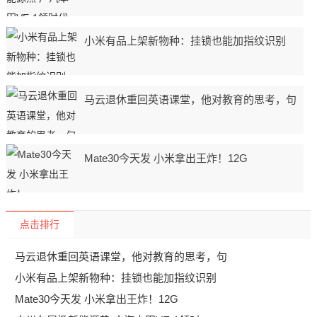
小米有品上架新物种：挂锁也能加指纹识别
马云退休重回英语课堂，他对教育的思考，句
Mate30今天发 小米拿出王炸！12G
点击排行
马云退休重回英语课堂，他对教育的思考，句
小米有品上架新物种：挂锁也能加指纹识别
Mate30今天发 小米拿出王炸！12G