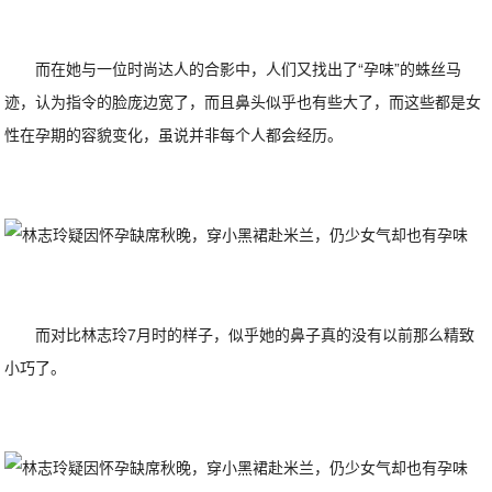
而在她与一位时尚达人的合影中，人们又找出了“孕味”的蛛丝马
迹，认为指令的脸庞边宽了，而且鼻头似乎也有些大了，而这些都是女
性在孕期的容貌变化，虽说并非每个人都会经历。
而对比林志玲7月时的样子，似乎她的鼻子真的没有以前那么精致
小巧了。