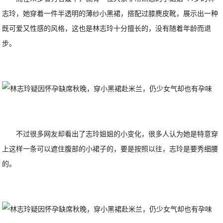
志玲，她穿着一件半透明的薄纱小黑裙，搭配过膝麂皮靴，展示出一种
既可爱又性感的风格，这也是林志玲十分擅长的，没有随着年龄而退
步。
不过很多网友却看出了志玲姐姐的小变化，很多人认为她是特意穿
上这样一条可以遮住腹部的小裙子的，要是按照以往，志玲是要秀细腰
的。