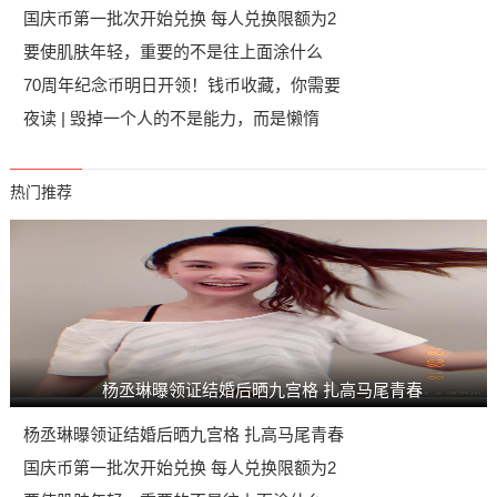
国庆币第一批次开始兑换 每人兑换限额为2
要使肌肤年轻，重要的不是往上面涂什么
70周年纪念币明日开领！钱币收藏，你需要
夜读 | 毁掉一个人的不是能力，而是懒惰
热门推荐
杨丞琳曝领证结婚后晒九宫格 扎高马尾青春
杨丞琳曝领证结婚后晒九宫格 扎高马尾青春
国庆币第一批次开始兑换 每人兑换限额为2