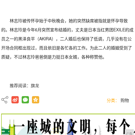
林志玲被传怀孕始于中秋晚会，她的突然缺席被指就是怀孕导致
的。林志玲是今年6月突然宣布结婚的，丈夫是日本当红男团EXILE的成
员之一的黑泽良平（AKIRA），二人婚后也保持了低调，几乎没有在公
开场合同框出现过，而且依旧是各忙各的工作。为此二人的婚姻受到了
质疑，不过林志玲爸爸倒是力挺日本女婿，各种称赞他。
推荐阅读：
旗龙
分类：
购物
广告