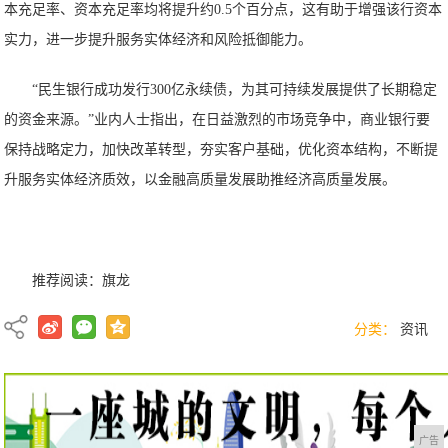
本充足率、资本充足率均将提升约0.5个百分点，这有助于增强该行资本
实力，进一步提升服务实体经济和风险抵御能力。
“民生银行成功发行300亿永续债，为其可持续发展提供了长期稳定
的资金来源。”业内人士指出，在日益激烈的市场竞争中，商业银行要
保持战略定力，加快改革转型，夯实客户基础，优化资本结构，不断提
升服务实体经济质效，以金融高质量发展助推经济高质量发展。
推荐阅读：
旗龙
分类：
资讯
广告