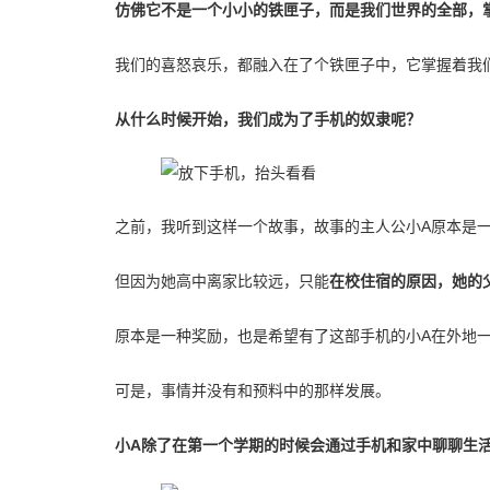
仿佛它不是一个小小的铁匣子，而是我们世界的全部，
我们的喜怒哀乐，都融入在了个铁匣子中，它掌握着我
从什么时候开始，我们成为了手机的奴隶呢？
之前，我听到这样一个故事，故事的主人公小A原本是
但因为她高中离家比较远，只能
在校住宿的原因，她的
原本是一种奖励，也是希望有了这部手机的小A在外地
可是，事情并没有和预料中的那样发展。
小A除了在第一个学期的时候会通过手机和家中聊聊生