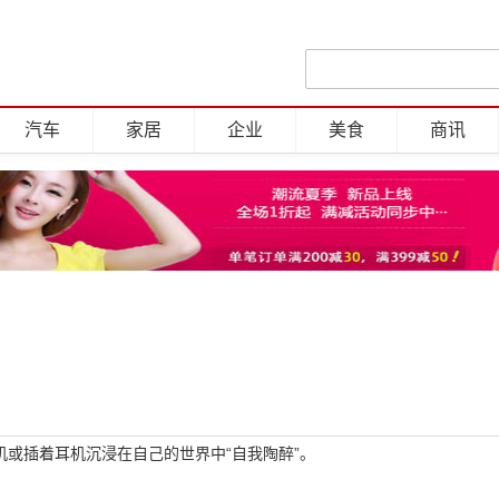
汽车
家居
企业
美食
商讯
或插着耳机沉浸在自己的世界中“自我陶醉”。