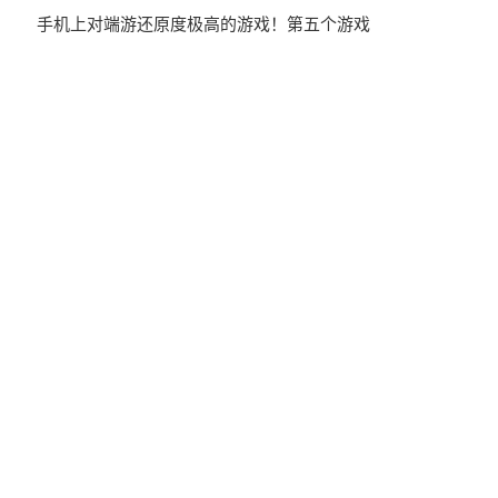
手机上对端游还原度极高的游戏！第五个游戏