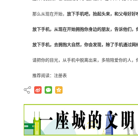
那么从现在开始，
放下手机吧，抬起头来，和父母好好
放下手机，从现在开始拥抱你身边的朋友，告诉他们，
放下手机，去拥抱大自然，你会发现，除了手机通过网
请把你的目光，从手机中脱离出来，多陪陪爱你的人，
推荐阅读：
注册表