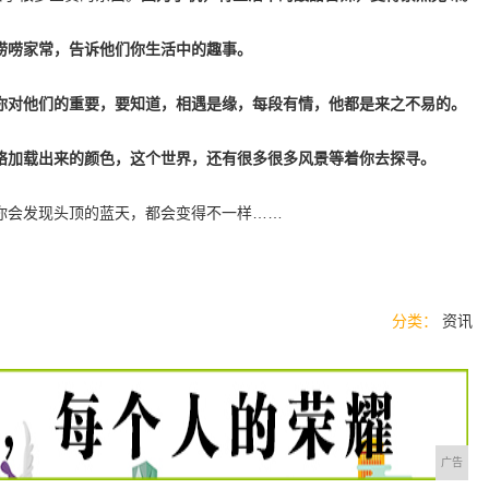
唠唠家常，告诉他们你生活中的趣事。
你对他们的重要，要知道，相遇是缘，每段有情，他都是来之不易的。
络加载出来的颜色，这个世界，还有很多很多风景等着你去探寻。
你会发现头顶的蓝天，都会变得不一样……
分类：
资讯
广告