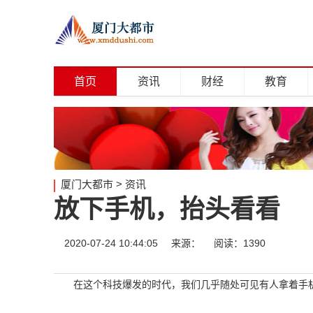
首页
资讯
财经
教育
厦门大都市
>
资讯
放下手机，抬头看看
2020-07-24 10:44:05
来源：
阅读：1390
在这个科技爆发的时代，我们几乎随处可见有人拿着手机