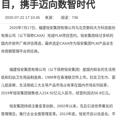
目，携手迈向数智时代
2020-07-22 17:10:45
来源：
阅读：736
2020
年
7月17日，福建恒安集团有限公司与北京数码大方科技股份
有限公司（以下简称CAXA
）完成
PLM
项目签约。恒安集团经过多轮的
国内外软件厂商评估筛选，最终选定
CAXA
作为恒安集团
PLM产品全生
命周期管理平台供应商。
福建恒安集团有限公司（以下简称恒安集团）是国内知名的生活用
纸和妇幼卫生用品制造商，1988年在香港联交所上市。妇女卫生巾、婴
儿纸尿裤、生活用纸三大主导产品市场占有率在国内市场名列前茅，
2019年恒安集团销售收入224.92亿元人民币，经营利润达56.8亿元。
恒安集团持续注重变革创新，2002年以来，先后引进世界著名的
管理理念，推行企业全面管理变革。2013年底，恒安开启以信息化、平