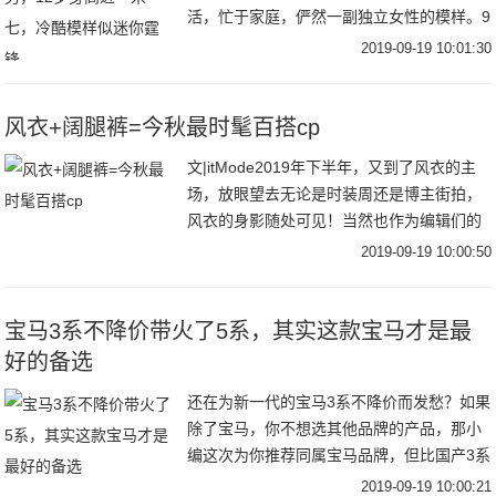
活，忙于家庭，俨然一副独立女性的模样。9
月18日，张柏芝在社交平台分享了自己出海
2019-09-19 10:01:30
滑水的视频，视频中张柏芝穿着吊带和短
裤，身材凹
风衣+阔腿裤=今秋最时髦百搭cp
文|itMode2019年下半年，又到了风衣的主
场，放眼望去无论是时装周还是博主街拍，
风衣的身影随处可见！当然也作为编辑们的
心头好，风衣当然是每年秋季不能避免的话
2019-09-19 10:00:50
题之一跳脱时髦圈流行趋势，回归到最实穿
宝马3系不降价带火了5系，其实这款宝马才是最
好的备选
还在为新一代的宝马3系不降价而发愁？如果
除了宝马，你不想选其他品牌的产品，那小
编这次为你推荐同属宝马品牌，但比国产3系
更加彰显运动的车型——宝马3系GT。为什
2019-09-19 10:00:21