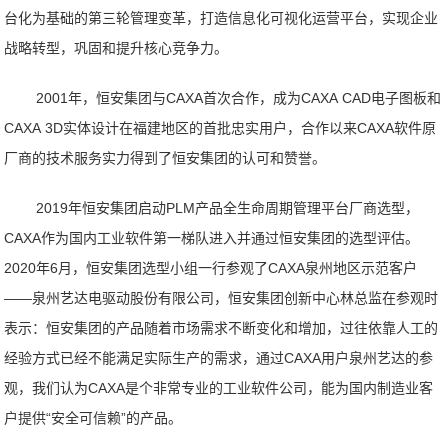
台化为基础的第三轮管理变革，打造信息化可视化运营平台，实现企业
战略转型，巩固和提升核心竞争力。
2001
年，恒安集团与
CAXA首次合作，成为CAXA CAD
电子图板和
CAXA 3D
实体设计在福建地区的首批忠实用户，合作以来
CAXA软件原
厂商的技术服务实力得到了恒安集团的认可和赞誉。
2019年恒安集团启动PLM产品全生命周期管理平台厂商选型，
CAXA作为国内工业软件第一梯队进入并通过恒安集团的选型评估。
2020年6月，恒安集团选型小组一行参观了CAXA泉州地区示范客户
——泉州艺达电驱动股份有限公司，恒安集团创新中心林总监在参观时
表示：恒安集团的产品随着市场需求不断变化和增加，过往依靠人工的
经验方式已经不能满足实际生产的需求，通过CAXA用户泉州艺达的参
观，我们认为CAXA是个非常专业的工业软件公司，能为国内制造业客
户提供“安全可信赖”的产品。