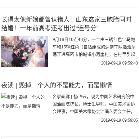
么小编会推荐这款？让我们先来看看宝马3系
究
长得太像新娘都曾认错人！山东这家三胞胎同时
结婚！十年前高考还考出过“连号分”
9月18日10点48分，一个由三辆红色宝马跑
车和15辆红色马自达组成的迎亲车队浩浩荡
荡开进高密市柏城镇小河崖村，在村里引起
一番沸腾。这是谁家的孩子结婚？竟然搞了
2019-09-19 09:59:40
这么大的排场？原来，是村里赵振华家的三
胞
夜读 | 毁掉一个人的不是能力，而是懒惰
名家画廊 | 杨飞云，现为中国艺术研究院中
国油画院院长，博士生导师。中国美术家协
会理事，中国美术家协会油画艺委会主任，
中国油画学会副主席，中央美术学院客座教
2019-09-19 09:59:05
授。一个人可以不优秀，但必须要进步。看
到过这