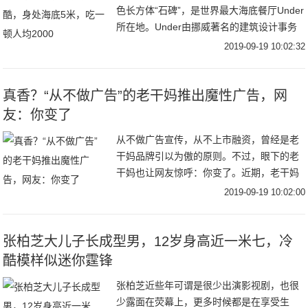
色长方体“石碑”，是世界最大海底餐厅Under
所在地。Under由挪威著名的建筑设计事务
所Snøhetta 操刀设计。建筑内底部还有一整
2019-09-19 10:02:32
面巨大的观景窗，像一个沉在
真香？“从不做广告”的老干妈推出魔性广告，网
友：你变了
从不做广告宣传，从不上市融资，曾经是老
干妈品牌引以为傲的原则。不过，眼下的老
干妈也让网友惊呼：你变了。近期，老干妈
凭借一则魔性十足的广告走红网络。不仅如
2019-09-19 10:02:00
此，早在去年，它就曾玩过跨界，例如亮相
纽约时装周
张柏芝大儿子长成型男，12岁身高近一米七，冷
酷模样似迷你霆锋
张柏芝近些年可谓是很少出演影视剧，也很
少露面在荧幕上，更多时候都是在享受生