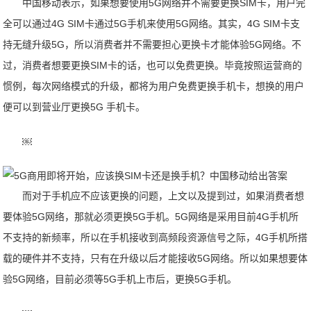
中国移动表示，如果想要使用5G网络并不需要更换SIM卡，用户完
全可以通过4G SIM卡通过5G手机来使用5G网络。其实，4G SIM卡支
持无缝升级5G，所以消费者并不需要担心更换卡才能体验5G网络。不
过，消费者想要更换SIM卡的话，也可以免费更换。毕竟按照运营商的
惯例，每次网络模式的升级，都将为用户免费更换手机卡，想换的用户
便可以到营业厅更换5G 手机卡。
￼
而对于手机应不应该更换的问题，上文以及提到过，如果消费者想
要体验5G网络，那就必须更换5G手机。5G网络是采用目前4G手机所
不支持的新频率，所以在手机接收到高频段资源信号之际，4G手机所搭
载的硬件并不支持，只有在升级以后才能接收5G网络。所以如果想要体
验5G网络，目前必须等5G手机上市后，更换5G手机。