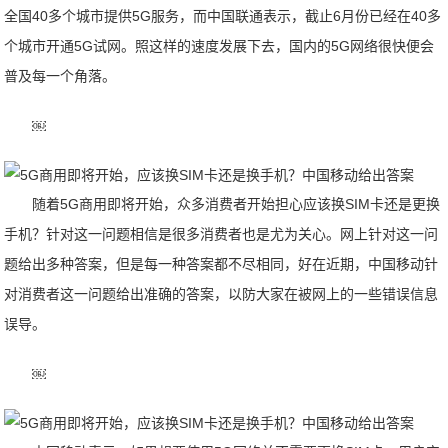
全国40多个城市提供5G服务，而中国联通表示，截止6月份已经在40多
个城市开通5G试网。照这样的速度发展下去，国内的5G网络很快便会
普及每一个角落。
￼
随着5G商用即将开始，众多消费者开始担心应该换SIM卡还是更换
手机？针对这一问题相信是很多消费者也是尤为关心。网上针对这一问
题给出多种答案，但是每一种答案都不尽相同，好在近期，中国移动针
对消费者这一问题给出准确的答案，以防大家在被网上的一些错误信息
误导。
￼