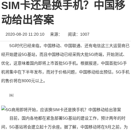
SIM卡还是换手机？中国移
动给出答案
2020-08-20 11:20:10
来源：
阅读：1007
5G时代已经来临，中国移动、中国联通、还有电信这三大运营商已
经开始建设5G基站，而且中国移动已经采购大批5G终端，开始测试、
优化，这意味着国内即将上市首批5G手机。根据报道，中国首批5G手
机将集中在下半年发布，而对于价格问题，中国移动给出预估，5G手机
的售价将在8000元以上。
￼
目前，国内各地都在紧急部署5G基站的建设工作，预计两年的时
间，5G基站将会建立起十万余座。据了解，中国移动将在9月之前，为