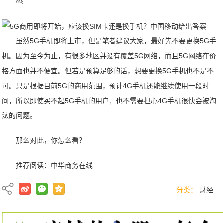
￼
虽然5G手机即将上市，但是笔者建议大家，最好先不要更换5G手
机。因为至今为止，有很多地区并没有覆盖5G网络，而且5G网络在价
格方面也并不便宜。但若是预算足够的话，想要更换5G手机也不是不
可。只是根据目前5G的商用范围，预计4G手机还能继续使用一段时
间，所以即使买不起5G手机的用户，也不需要担心4G手机很快会被淘
汰的问题。
那么对此，你怎么看？
推荐阅读：
中华商务在线
分类：
财经