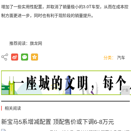
增加了一些实用性配置，并取消了销量极小的3.0T车型，从而在成本控
制方面更进一步，同时也有利于现阶段的销量提升。
推荐阅读：
旗龙网
分类：
汽车
广告
相关阅读
新宝马5系增减配置 顶配售价或下调6-8万元