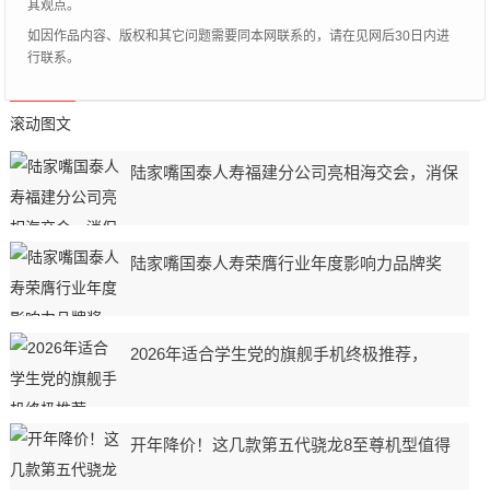
其观点。
如因作品内容、版权和其它问题需要同本网联系的，请在见网后30日内进
行联系。
滚动图文
陆家嘴国泰人寿福建分公司亮相海交会，消保
陆家嘴国泰人寿荣膺行业年度影响力品牌奖
2026年适合学生党的旗舰手机终极推荐，
开年降价！这几款第五代骁龙8至尊机型值得