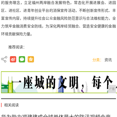
的服务理念，立足福州两岸融合发展特色，常态化开展进展会、进园
区、进社区、进青年创业平台的消保宣传活动，不断创新宣传形式、丰
富宣传内容，持续提升社会公众金融风险防范意识与合法维权能力，全
力筑牢金融消费安全防线，为深化两岸经贸融合、营造安全健康的金融
环境贡献保险力量。
推荐阅读：
分类：
资讯
广告
相关阅读