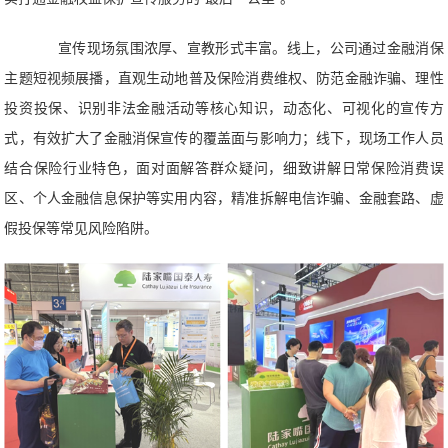
宣传现场氛围浓厚、宣教形式丰富。线上，公司通过金融消保
主题短视频展播，直观生动地普及保险消费维权、防范金融诈骗、理性
投资投保、识别非法金融活动等核心知识，动态化、可视化的宣传方
式，有效扩大了金融消保宣传的覆盖面与影响力；线下，现场工作人员
结合保险行业特色，面对面解答群众疑问，细致讲解日常保险消费误
区、个人金融信息保护等实用内容，精准拆解电信诈骗、金融套路、虚
假投保等常见风险陷阱。