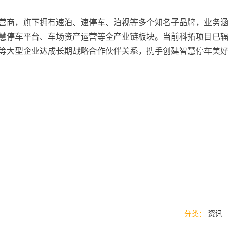
营商，旗下拥有速泊、速停车、泊视等多个知名子品牌，业务涵
慧停车平台、车场资产运营等全产业链板块。当前科拓项目已辐
服等大型企业达成长期战略合作伙伴关系，携手创建智慧停车美好
分类：
资讯