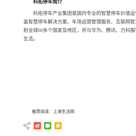
科拓停车简介
科拓停车产业集团是国内专业的智慧停车价值运
盖智慧停车解决方案、车场运营管理服务、互联网智
射全球60多个国家及地区，并与华为、腾讯、万科
生活。
推荐阅读：
上海生活网