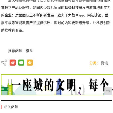
萤火相连教育科技专注于研发科技创新与教育教学相结合的智能教
育教学产品及服务，是国内少数几家同时具备科技研发与教育培训实力
的企业；运营团队正不断创新发展，致力于为教育app、网站建设、萤
嘉平板等智能教育产品提供优质、即时的内容更新与升级，让科技创新
助推教育变革。
推荐阅读：
旗龙
分类：
资讯
广告
相关阅读