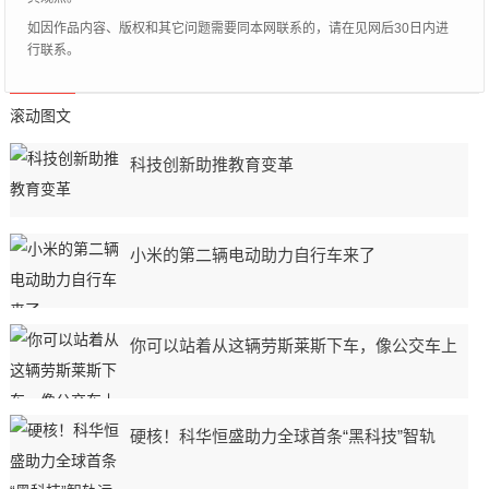
如因作品内容、版权和其它问题需要同本网联系的，请在见网后30日内进
行联系。
滚动图文
科技创新助推教育变革
小米的第二辆电动助力自行车来了
你可以站着从这辆劳斯莱斯下车，像公交车上
硬核！科华恒盛助力全球首条“黑科技”智轨