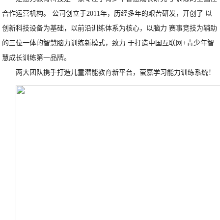
合作运营机构。 公司创立于2011年，历经多年的艰苦研发，开创了 以
创新科技设备为基础，以前沿训练体系为核心，以脑力 赛事竞技为辅助
的三位一体的智慧脑力训练新模式，致力 于打造中国互联网+青少年智
慧成长训练第一品牌。
两大团队携手打造儿童潜能教育新平台，萤嘉学习能力训练系统！