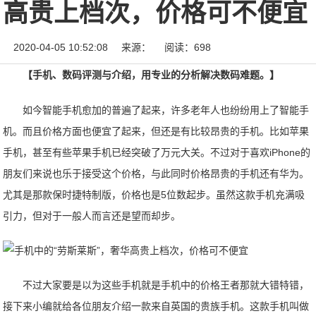
高贵上档次，价格可不便宜
2020-04-05 10:52:08
来源：
阅读：698
【手机、数码评测与介绍，用专业的分析解决数码难题。】
如今智能手机愈加的普遍了起来，许多老年人也纷纷用上了智能手
机。而且价格方面也便宜了起来，但还是有比较昂贵的手机。比如苹果
手机，甚至有些苹果手机已经突破了万元大关。不过对于喜欢iPhone的
朋友们来说也乐于接受这个价格，与此同时价格昂贵的手机还有华为。
尤其是那款保时捷特制版，价格也是5位数起步。虽然这款手机充满吸
引力，但对于一般人而言还是望而却步。
不过大家要是以为这些手机就是手机中的价格王者那就大错特错，
接下来小编就给各位朋友介绍一款来自英国的贵族手机。这款手机叫做