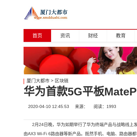
首页
资讯
财经
教育
厦门大都市
>
区块链
华为首款5G平板MateP
2020-04-10 12:45:53
来源：
阅读：1993
2月24日晚，华为如期举行了华为终端产品与战略线上发布会
由AX3 Wi-Fi 6路由器等新产品。既然手机、电脑、路