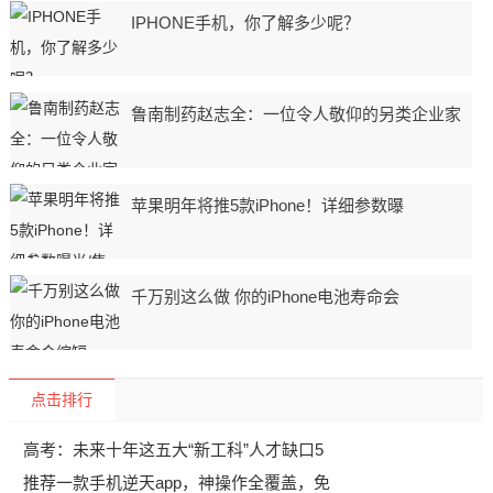
IPHONE手机，你了解多少呢？
鲁南制药赵志全：一位令人敬仰的另类企业家
苹果明年将推5款iPhone！详细参数曝
千万别这么做 你的iPhone电池寿命会
点击排行
高考：未来十年这五大“新工科”人才缺口5
推荐一款手机逆天app，神操作全覆盖，免