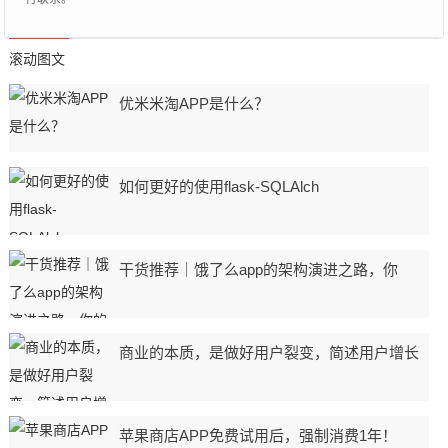
滚动图文
优米米淘APP是什么？
如何更好的使用flask-SQLAlch
干货推荐｜饿了么app的架构演进之路，你
商业的本质，是做好用户裂变，简述用户增长
苹果商店APP免费试用后，强制消费1年！