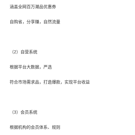
涵盖全网百万潮品优惠券
自购省，分享赚，自然流量
（2）自营系统
根据平台大数据，严选
符合市场需求品，打造爆款，实现平台收益
（3）会员系统
根据机构的会员体系、规则