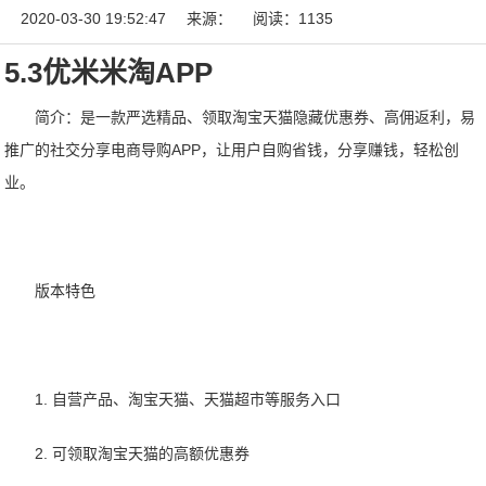
2020-03-30 19:52:47
来源：
阅读：1135
5.3优米米淘APP
简介：
是一款
严选精品、领取淘宝天猫隐藏优惠券、高佣返利，易
推广的社交分享电商导购APP，让用户自购省钱，分享赚钱，轻松创
业。
版本特色
1. 自营产品、淘宝天猫、天猫超市等服务入口
2. 可领取淘宝天猫的高额优惠券