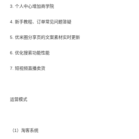
3. 个人中心增加商学院
4. 新手教程、订单常见问题答疑
5. 优米圈分享页的文案素材实时更新
6. 优化搜索功能性能
7. 短视频直播卖货
运营模式
（1）淘客系统