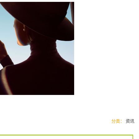
分类：
资讯