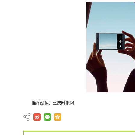
推荐阅读：
重庆时讯网