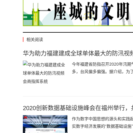
相关阅读
华为助力福建建成全球单体最大的防汛视
今年福建省防指召开2020年汛
多，台风偏多偏强。据介绍，为
2020创新数据基础设施峰会在福州举行
作为数字中国思想的源头和实践起
实数字经济发展的“数据基础设施