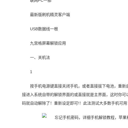
联网PC一部
最新版刷机精灵客户端
USB数据线一根
九宫格屏幕解锁应用
一、关机法
1
按手机电源键直接关闭手机，或者直接拔下电池，重新
接进入系统自带的解锁界面的或直接就是主界面，这时你可
码就自动解除了！重新设定即可!！此法测试大多数手机可用