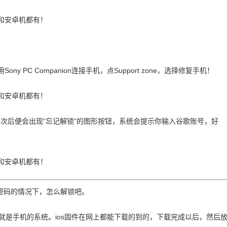
y PC Companion连接手机，点Support zone，选择修复手机！
次后便会出现“忘记解锁”的图形按钮，系统会提示你输入谷歌账号，好
密码的情况下，怎么解锁吧。
也就是手机的系统。ios固件在网上都能下载的到的，下载完成以后，然后