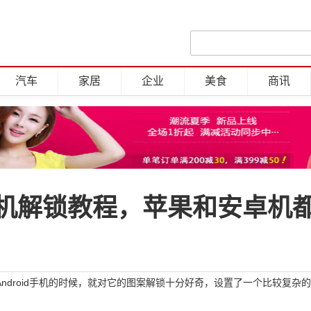
汽车
家居
企业
美食
商讯
机解锁教程，苹果和安卓机
droid手机的时候，就对它的图案解锁十分好奇，设置了一个比较复杂的