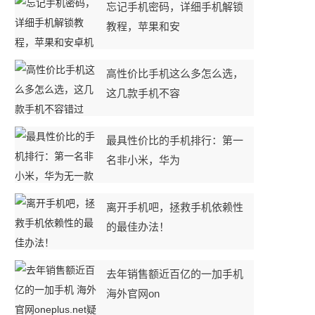
忘记手机密码，详细手机解锁
教程，苹果和安
高性价比手机这么多怎么选，
这几款手机不容
最具性价比的手机排行：第一
名非小米，华为
离开手机吧，拯救手机依赖性
的最佳办法！
去年销售额近百亿的一加手机
海外官网on