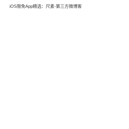
iOS限免App精选：尺素-第三方微博客