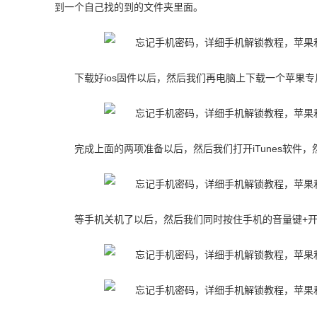
到一个自己找的到的文件夹里面。
下载好ios固件以后，然后我们再电脑上下载一个苹果专用
完成上面的两项准备以后，然后我们打开iTunes软件
等手机关机了以后，然后我们同时按住手机的音量键+开机