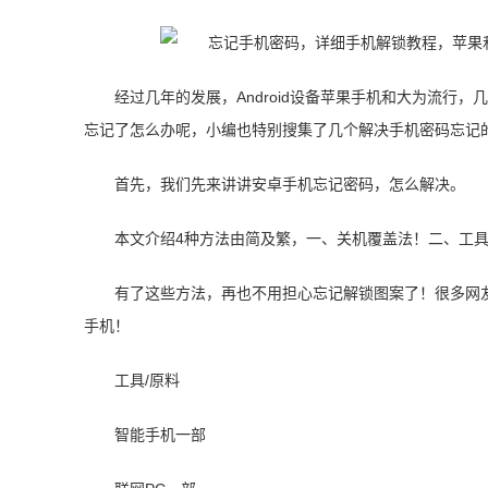
经过几年的发展，Android设备苹果手机和大为流行
忘记了怎么办呢，小编也特别搜集了几个解决手机密码忘记
首先，我们先来讲讲安卓手机忘记密码，怎么解决。
本文介绍4种方法由简及繁，一、关机覆盖法！二、工具
有了这些方法，再也不用担心忘记解锁图案了！很多网
手机！
工具/原料
智能手机一部