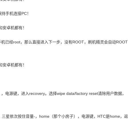
保持手机连接PC！
机已经root，那么直接进入下一步，没有ROOT，刷机精灵会自动ROOT
进入recovery。选择wipe data/factory reset清除用户数据，
，三星依次按住音量-，home（那个小房子），电源键，HTC是home，返