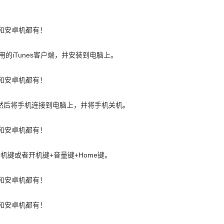
的iTunes客户端，并安装到电脑上。
，然后将手机连接到电脑上，并将手机关机。
键或者开机键+音量键+Home键。