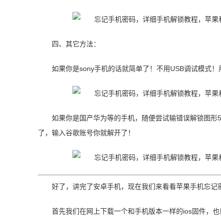
四、其它方法：
如果你是sony手机的话就简单了！不用USB调试模式！用Son
如果你是国产华为等的手机，随便尝试输错误解锁图形5
了，输入谷歌账号你就解开了！
好了，讲完了安卓手机，现在我们来看看苹果手机忘记
首先我们在网上下载一个和手机版本一样的ios固件，