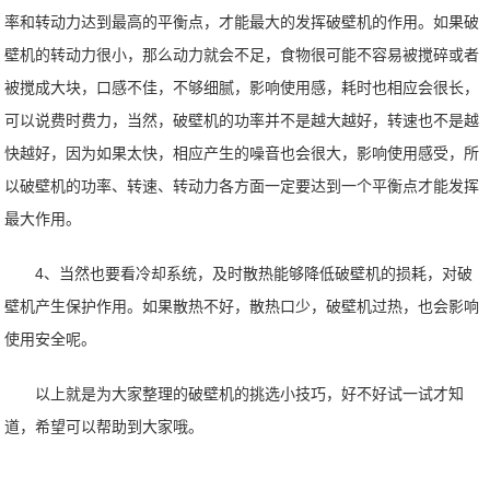
率和转动力达到最高的平衡点，才能最大的发挥破壁机的作用。如果破
壁机的转动力很小，那么动力就会不足，食物很可能不容易被搅碎或者
被搅成大块，口感不佳，不够细腻，影响使用感，耗时也相应会很长，
可以说费时费力，当然，破壁机的功率并不是越大越好，转速也不是越
快越好，因为如果太快，相应产生的噪音也会很大，影响使用感受，所
以破壁机的功率、转速、转动力各方面一定要达到一个平衡点才能发挥
最大作用。
4、当然也要看冷却系统，及时散热能够降低破壁机的损耗，对破
壁机产生保护作用。如果散热不好，散热口少，破壁机过热，也会影响
使用安全呢。
以上就是为大家整理的破壁机的挑选小技巧，好不好试一试才知
道，希望可以帮助到大家哦。