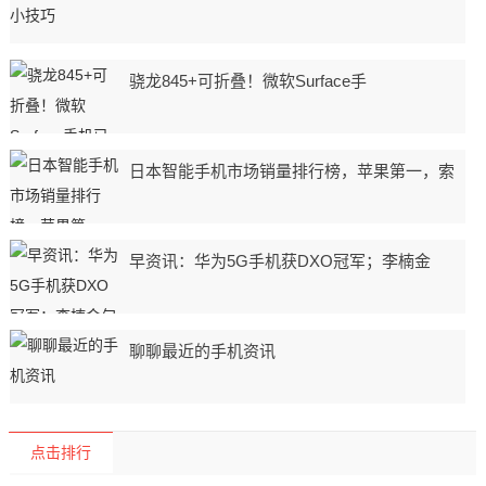
骁龙845+可折叠！微软Surface手
日本智能手机市场销量排行榜，苹果第一，索
早资讯：华为5G手机获DXO冠军；李楠金
聊聊最近的手机资讯
点击排行