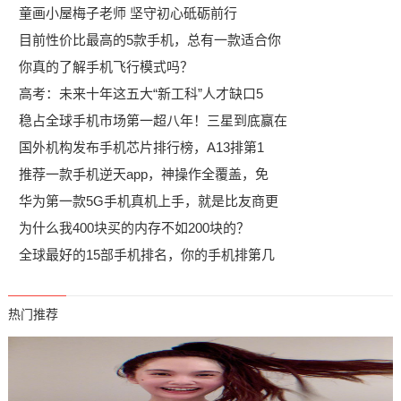
童画小屋梅子老师 坚守初心砥砺前行
目前性价比最高的5款手机，总有一款适合你
你真的了解手机飞行模式吗？
高考：未来十年这五大“新工科”人才缺口5
稳占全球手机市场第一超八年！三星到底赢在
国外机构发布手机芯片排行榜，A13排第1
推荐一款手机逆天app，神操作全覆盖，免
华为第一款5G手机真机上手，就是比友商更
为什么我400块买的内存不如200块的？
全球最好的15部手机排名，你的手机排第几
热门推荐