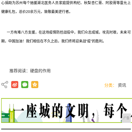
心捐助为苏州每个驰援湖北医务人员家庭提供枸杞、秋梨杏仁膏、阿胶膏等雷允上
健康礼包，总价20余万元，致敬最美逆行者。
一方有难八方支援，在这场疫情防控战役中，我们众志成城，攻克时艰，未来可
期，中国加油！我们相信在不久之后，我们终将迎来战“疫”的胜利。
推荐阅读：
硬盘的作用
分类：
资讯
广告