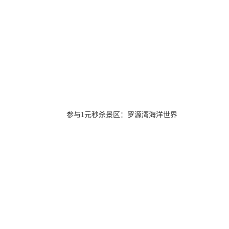
参与1元秒杀景区：罗源湾海洋世界