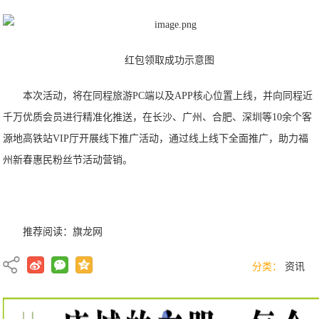
红包领取成功示意图
本次活动，将在同程旅游PC端以及APP核心位置上线，并向同程近
千万优质会员进行精准化推送，在长沙、广州、合肥、深圳等10余个客
源地高铁站VIP厅开展线下推广活动，通过线上线下全面推广，助力福
州新春惠民粉丝节活动营销。
推荐阅读：
旗龙网
分类：
资讯