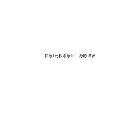
参与1元秒杀景区：源脉温泉