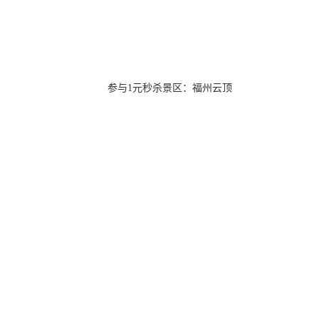
参与1元秒杀景区：福州云顶