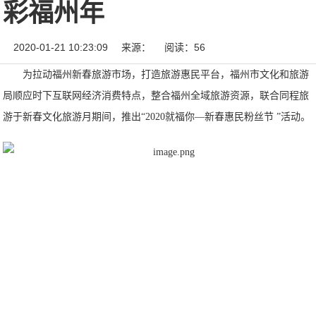
彩福州年
2020-01-21 10:23:09
来源：
阅读：56
为拉动福州新春旅游市场，打造旅游惠民平台，福州市文化和旅游
局顺应时下互联网经济消费特点，整合福州全域旅游资源，联合同程旅
游于新春文化旅游月期间，推出“2020就福你—新春惠民粉丝节 ”活动。