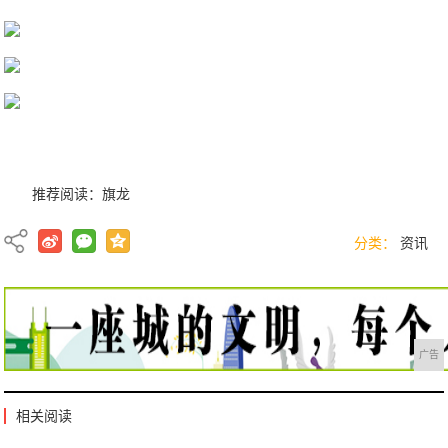
推荐阅读：
旗龙
分类：
资讯
广告
相关阅读