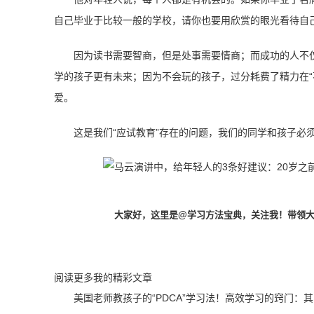
自己毕业于比较一般的学校，请你也要用欣赏的眼光看待自
因为读书需要智商，但是处事需要情商；而成功的人不
学的孩子更有未来；因为不会玩的孩子，过分耗费了精力在“
爱。
这是我们“应试教育”存在的问题，我们的同学和孩子必
大家好，这里是
@学习方法宝典
，关注我！带领
阅读更多我的精彩文章
美国老师教孩子的“PDCA”学习法！高效学习的窍门：其