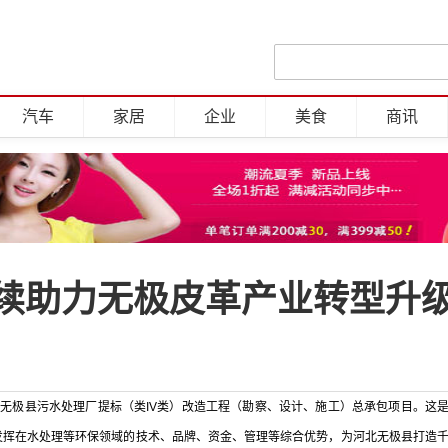
汽车
家居
企业
美食
商讯
持续助力无极皮革产业转型升
极县污水处理厂提标（类IV类）改造工程（勘察、设计、施工）总承包项目。这
发挥在水处理等环保领域的技术、品牌、资金、管理等综合优势，为河北无极县打造