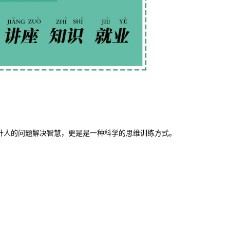
升人的问题解决智慧，更是是一种科学的思维训练方式。
！