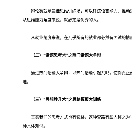
辩论赛就是最佳思维训练场，可以锤炼语言能力、推动
从思维能力角度来说，就必定是优秀的人。
从就业角度来说，在几乎所有的就业都必然有面试的情
（二）“话题思考术”之热门话题大争辩
通过热门话题大争辩，以热门话题引起共鸣，使你真正
迪。
（三）“思想秒升术”之思路模板大训练
其实我们的思考方式也有套路，这种套路有些人称之为“
种具体知识。