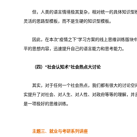
但，人类的语言情境极其复杂，相对统一的具体知识型
灵活的思路型模板，而不是生硬的知识型模板。
因此，在本次“疫情之下”学习方案的线上思维训练版块
平的思想内容，迅速提升自己的语言能力和思考能力。
（四）“社会认知术”社会热点大讨论
其实，对于任何一个社会热点，我们都有很大的讨论空间
实提升了对社会、对人生、对人性、对政府等等的理解，并
是一项极好的思维训练。
主题三
、
就业与考研系列讲座