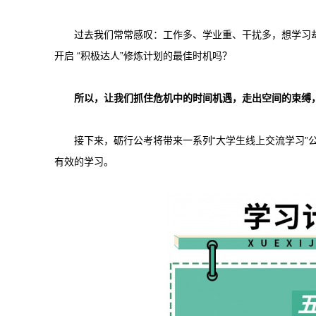
过去我们常常感叹：工作多、学业重、干扰多，想学习
开启 “积极达人”修炼计划的最佳时机吗？
所以，让我们抓住危机中的时间机遇，走出空间的束缚
接下来，砺行公考将带来一系列“大学生线上交流学习”
有效的学习。