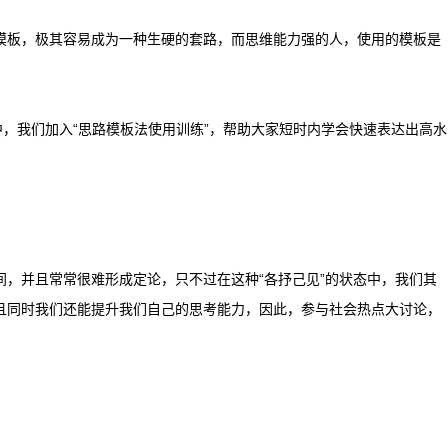
模板，极其容易成为一种生硬的套路，而思维能力强的人，使用的模板是
中，我们加入“思路模板法使用训练”，帮助大家短时内学会快速表达出高水
，并且常常很难形成定论，只不过在这种“各抒己见”的状态中，我们其
且同时我们还能提升我们自己的思考能力，因此，参与社会热点大讨论，