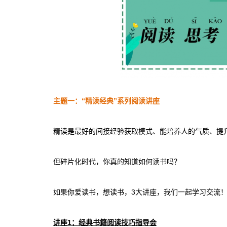
主题一
：“精读经典”系列阅读讲座
精读是最好的间接经验获取模式、能培养人的气质、提
但碎片化时代，你真的知道如何读书吗？
如果你爱读书，想读书，3大讲座，我们一起学习交流
讲座1
：经典书籍阅读技巧指导会