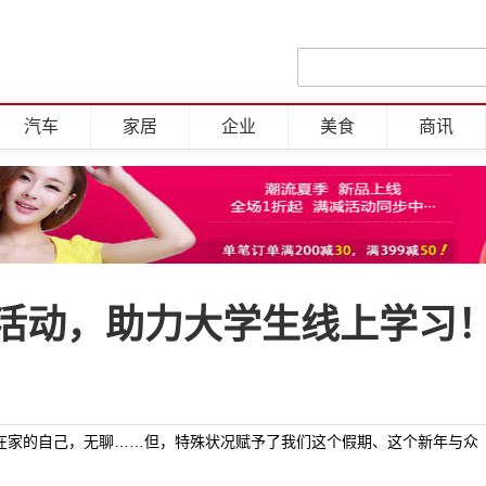
汽车
家居
企业
美食
商讯
活动，助力大学生线上学习
在家的自己，无聊……但，特殊状况赋予了我们这个假期、这个新年与众