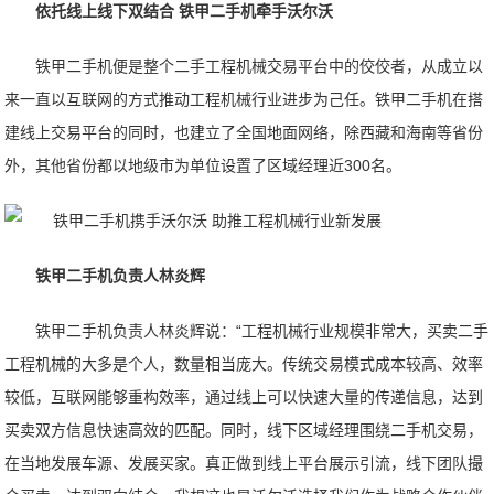
依托线上线下双结合 铁甲二手机牵手沃尔沃
铁甲二手机便是整个二手工程机械交易平台中的佼佼者，从成立以
来一直以互联网的方式推动工程机械行业进步为己任。铁甲二手机在搭
建线上交易平台的同时，也建立了全国地面网络，除西藏和海南等省份
外，其他省份都以地级市为单位设置了区域经理近300名。
铁甲二手机负责人林炎辉
铁甲二手机负责人林炎辉说：“工程机械行业规模非常大，买卖二手
工程机械的大多是个人，数量相当庞大。传统交易模式成本较高、效率
较低，互联网能够重构效率，通过线上可以快速大量的传递信息，达到
买卖双方信息快速高效的匹配。同时，线下区域经理围绕二手机交易，
在当地发展车源、发展买家。真正做到线上平台展示引流，线下团队撮