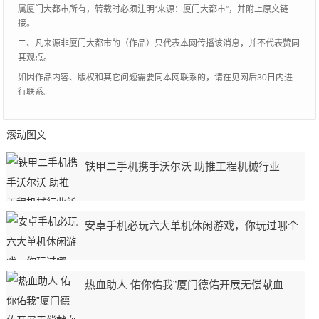
属厦门大都市所有，转载时必须注明“来源：厦门大都市”，并附上原文链
接。
二、凡来源非厦门大都市的（作品）只代表本网传播该消息，并不代表赞同
其观点。
如因作品内容、版权和其它问题需要同本网联系的，请在见网后30日内进
行联系。
滚动图文
铁甲二手机携手沃尔沃 助推工程机械行业
安卓手机必玩六大单机休闲游戏，你玩过哪个
热血助人 佑你佑我”厦门德佑开展无偿献血