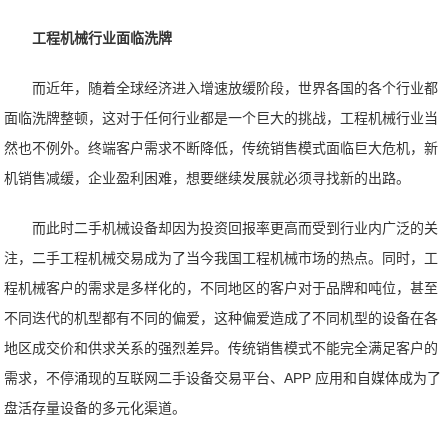
工程机械行业面临洗牌
而近年，随着全球经济进入增速放缓阶段，世界各国的各个行业都
面临洗牌整顿，这对于任何行业都是一个巨大的挑战，工程机械行业当
然也不例外。终端客户需求不断降低，传统销售模式面临巨大危机，新
机销售减缓，企业盈利困难，想要继续发展就必须寻找新的出路。
而此时二手机械设备却因为投资回报率更高而受到行业内广泛的关
注，二手工程机械交易成为了当今我国工程机械市场的热点。同时，工
程机械客户的需求是多样化的，不同地区的客户对于品牌和吨位，甚至
不同迭代的机型都有不同的偏爱，这种偏爱造成了不同机型的设备在各
地区成交价和供求关系的强烈差异。传统销售模式不能完全满足客户的
需求，不停涌现的互联网二手设备交易平台、APP 应用和自媒体成为了
盘活存量设备的多元化渠道。