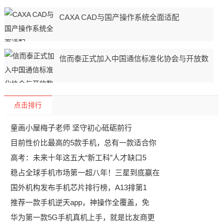
CAXA CAD与国产操作系统全面适配
信而泰正式加入中国通信标准化协会与开放数
点击排行
童画小屋梅子老师 坚守初心砥砺前行
目前性价比最高的5款手机，总有一款适合你
高考：未来十年这五大“新工科”人才缺口5
稳占全球手机市场第一超八年！三星到底赢在
国外机构发布手机芯片排行榜，A13排第1
推荐一款手机逆天app，神操作全覆盖，免
华为第一款5G手机真机上手，就是比友商更