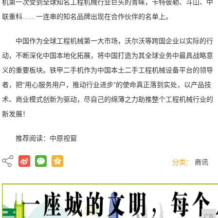
机第一次受到全球知名工程机械行业巨头的青睐，卡特彼勒、斗山、中
联重科……一连串的知名品牌出现在合作伙伴的名单上。
中国作为全球工程机械第一大市场，沃尔沃等跨国企业以实际的行
动，不断深化中国本地化拓展，将中国打造为其全球业务中最具战略意
义的重要板块。铁甲二手机作为中国本土二手工程机械设备平台的领导
者，把“用心服务用户，推动行业进步”的使命真正落到实处，以产品技
术、商业模式创新为驱动，尽自己的绵薄之力助推整个工程机械行业的
新发展！
推荐阅读：
中原视窗
分类：
商讯
广告