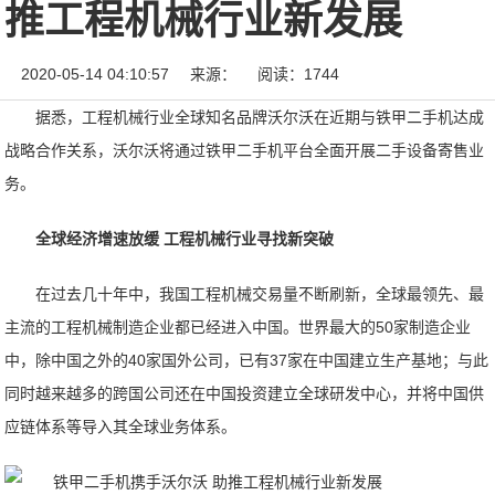
推工程机械行业新发展
2020-05-14 04:10:57
来源：
阅读：1744
据悉，工程机械行业全球知名品牌沃尔沃在近期与铁甲二手机达成
战略合作关系，沃尔沃将通过铁甲二手机平台全面开展二手设备寄售业
务。
全球经济增速放缓 工程机械行业寻找新突破
在过去几十年中，我国工程机械交易量不断刷新，全球最领先、最
主流的工程机械制造企业都已经进入中国。世界最大的50家制造企业
中，除中国之外的40家国外公司，已有37家在中国建立生产基地；与此
同时越来越多的跨国公司还在中国投资建立全球研发中心，并将中国供
应链体系等导入其全球业务体系。